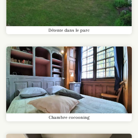
Détente dans le parc
Chambre cocooning