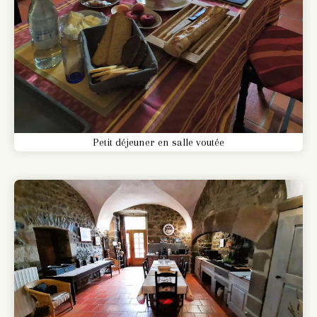
Petit déjeuner en salle voutée