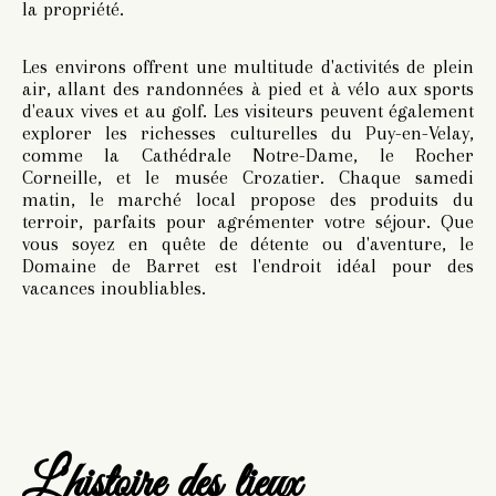
la propriété.
Les environs offrent une multitude d'activités de plein
air, allant des randonnées à pied et à vélo aux sports
d'eaux vives et au golf. Les visiteurs peuvent également
explorer les richesses culturelles du Puy-en-Velay,
comme la Cathédrale Notre-Dame, le Rocher
Corneille, et le musée Crozatier. Chaque samedi
matin, le marché local propose des produits du
terroir, parfaits pour agrémenter votre séjour. Que
vous soyez en quête de détente ou d'aventure, le
Domaine de Barret est l'endroit idéal pour des
vacances inoubliables.
L'histoire des lieux