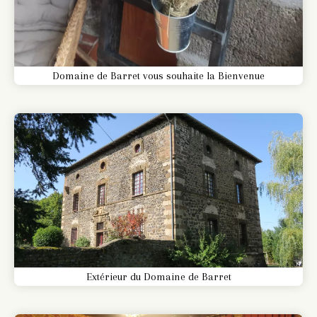
Domaine de Barret vous souhaite la Bienvenue
Extérieur du Domaine de Barret