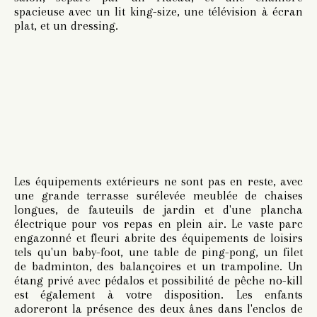
spacieuse avec un lit king-size, une télévision à écran
plat, et un dressing.
Les équipements extérieurs ne sont pas en reste, avec
une grande terrasse surélevée meublée de chaises
longues, de fauteuils de jardin et d'une plancha
électrique pour vos repas en plein air. Le vaste parc
engazonné et fleuri abrite des équipements de loisirs
tels qu'un baby-foot, une table de ping-pong, un filet
de badminton, des balançoires et un trampoline. Un
étang privé avec pédalos et possibilité de pêche no-kill
est également à votre disposition. Les enfants
adoreront la présence des deux ânes dans l'enclos de