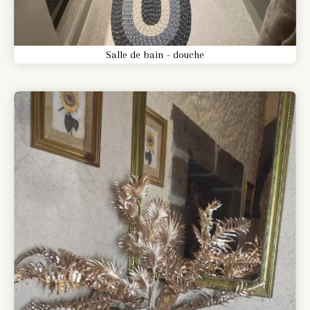
Salle de bain - douche