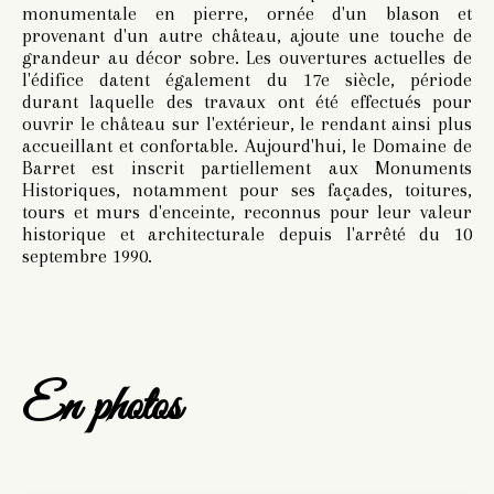
monumentale en pierre, ornée d'un blason et
provenant d'un autre château, ajoute une touche de
grandeur au décor sobre. Les ouvertures actuelles de
l'édifice datent également du 17e siècle, période
durant laquelle des travaux ont été effectués pour
ouvrir le château sur l'extérieur, le rendant ainsi plus
accueillant et confortable. Aujourd'hui, le Domaine de
Barret est inscrit partiellement aux Monuments
Historiques, notamment pour ses façades, toitures,
tours et murs d'enceinte, reconnus pour leur valeur
historique et architecturale depuis l'arrêté du 10
septembre 1990.
En photos