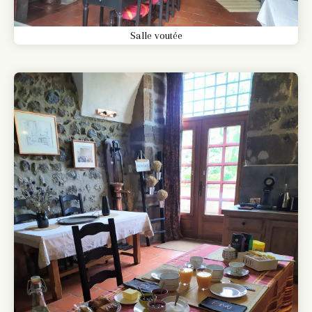
Salle voutée