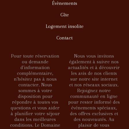
Évènements
Gîte
Logement insolite
Contact
Pour toute réservation
Nous vous invitons
ou demande
également à suivre nos
d'information
actualités et à découvrir
complémentaire,
les avis de nos clients
n'hésitez pas à nous
sur notre site internet
contacter. Nous
et nos réseaux sociaux.
sommes à votre
Rejoignez notre
disposition pour
communauté en ligne
répondre à toutes vos
pour rester informé des
questions et vous aider
événements spéciaux,
à planifier votre séjour
des offres exclusives et
dans les meilleures
des nouveautés. Au
conditions. Le Domaine
plaisir de vous