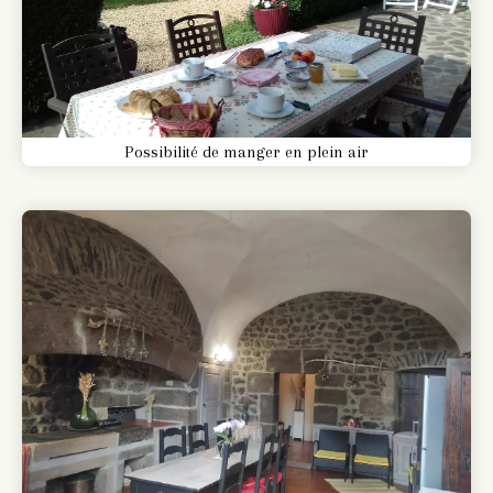
Possibilité de manger en plein air