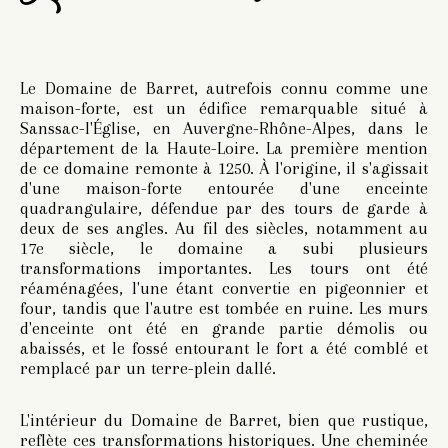
Le Domaine de Barret, autrefois connu comme une
maison-forte, est un édifice remarquable situé à
Sanssac-l'Église, en Auvergne-Rhône-Alpes, dans le
département de la Haute-Loire. La première mention
de ce domaine remonte à 1250. À l'origine, il s'agissait
d'une maison-forte entourée d'une enceinte
quadrangulaire, défendue par des tours de garde à
deux de ses angles. Au fil des siècles, notamment au
17e siècle, le domaine a subi plusieurs
transformations importantes. Les tours ont été
réaménagées, l'une étant convertie en pigeonnier et
four, tandis que l'autre est tombée en ruine. Les murs
d'enceinte ont été en grande partie démolis ou
abaissés, et le fossé entourant le fort a été comblé et
remplacé par un terre-plein dallé.
L'intérieur du Domaine de Barret, bien que rustique,
reflète ces transformations historiques. Une cheminée