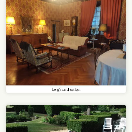
Le grand salon