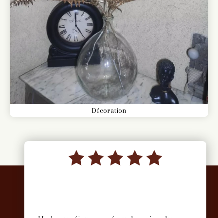
Décoration